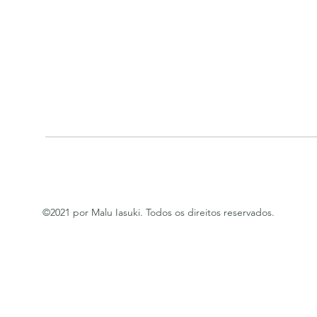
©2021 por Malu Iasuki. Todos os direitos reservados.