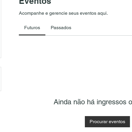
Eventos
Acompanhe e gerencie seus eventos aqui.
Futuros
Passados
Ainda não há ingressos
Procurar eventos