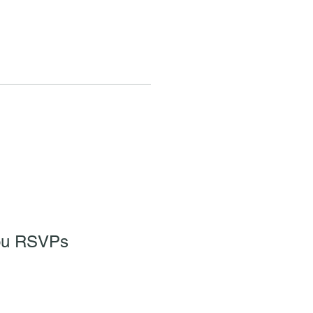
 ou RSVPs