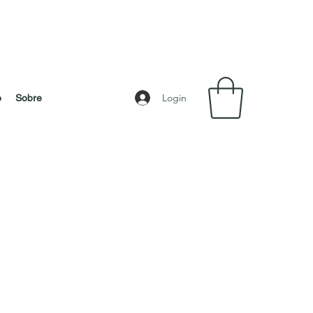
Login
o
Sobre