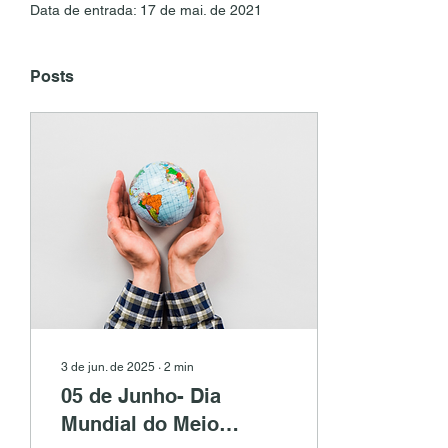
Data de entrada: 17 de mai. de 2021
Posts
3 de jun. de 2025
∙
2
min
05 de Junho- Dia
Mundial do Meio