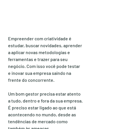
Empreender com criatividade é 
estudar, buscar novidades, aprender 
a aplicar novas metodologias e 
ferramentas e trazer para seu 
negócio. Com isso você pode testar 
e inovar sua empresa saindo na 
frente do concorrente.
Um bom gestor precisa estar atento 
a tudo, dentro e fora da sua empresa. 
É preciso estar ligado ao que está 
acontecendo no mundo, desde as 
tendências de mercado como 
também às ameaças.