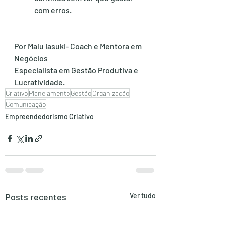
com erros.
Por Malu Iasuki- Coach e Mentora em 
Negócios
Especialista em Gestão Produtiva e 
Lucratividade.
Criativo
Planejamento
Gestão
Organização
Comunicação
Empreendedorismo Criativo
Posts recentes
Ver tudo