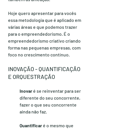
Hoje quero apresentar para vocês  
essa metodologia que é aplicado em 
várias áreas e que podemos trazer 
para o empreendedorismo. É o 
empreendedorismo criativo criando 
forma nas pequenas empresas, com 
foco no crescimento contínuo.
INOVAÇÃO - QUANTIFICAÇÃO 
E ORQUESTRAÇÃO
Inovar
 é se reinventar para ser 
diferente do seu concorrente, 
fazer o que seu concorrente 
ainda não faz.
Quantificar
 é o mesmo que 