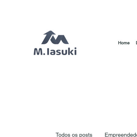
Home
Todos os posts
Empreendedo