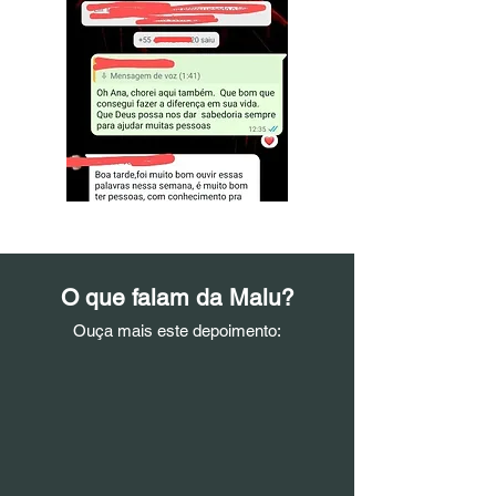
O que falam da Malu?
Ouça mais este depoimento: