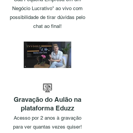
Negócio Lucrativo" ao vivo com
possibilidade de tirar dúvidas pelo
chat ao final!
Gravação do Aulão na
plataforma Eduzz
Acesso por 2 anos à gravação
para ver quantas vezes quiser!