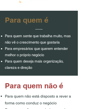
Para quem é
Para quem sente que trabalha muito, mas
não vê o crescimento que gostaria
Para empresários que querem entender
melhor o próprio negócio
Para quem deseja mais organização,
clareza e direção
Para quem não é
Para quem não está disposto a rever a
forma como conduz o negócio