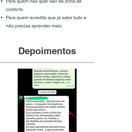
Para quem não quer sair da zona de
conforto
Para quem acredita que já sabe tudo e
não precisa aprender mais
Depoimentos