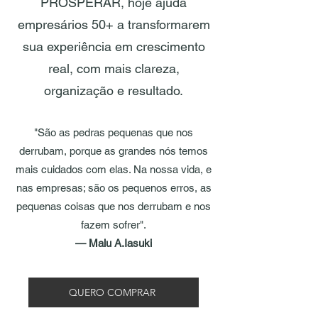
PROSPERAR, hoje ajuda
empresários 50+ a transformarem
sua experiência em crescimento
real, com mais clareza,
organização e resultado.
"São as pedras pequenas que nos
derrubam, porque as grandes nós temos
mais cuidados com elas. Na nossa vida, e
nas empresas; são os pequenos erros, as
pequenas coisas que nos derrubam e nos
fazem sofrer".
— Malu A.Iasuki
QUERO COMPRAR