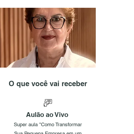
O que você vai receber
Aulão ao Vivo
Super aula "Como Transformar
Sua Pequena Empresa em um