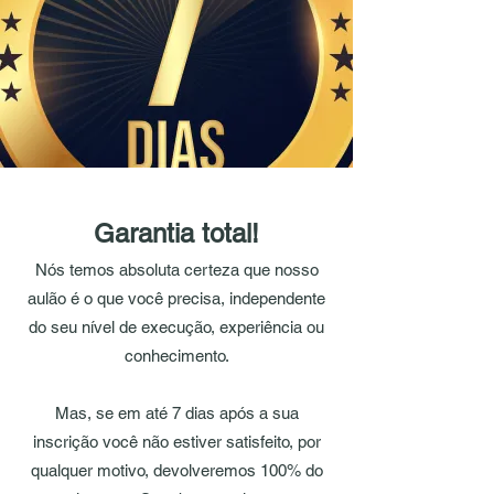
Garantia total!
Nós temos absoluta certeza que nosso
aulão é o que você precisa, independente
do seu nível de execução, experiência ou
conhecimento.
Mas, se em até 7 dias após a sua
inscrição você não estiver satisfeito, por
qualquer motivo, devolveremos 100% do