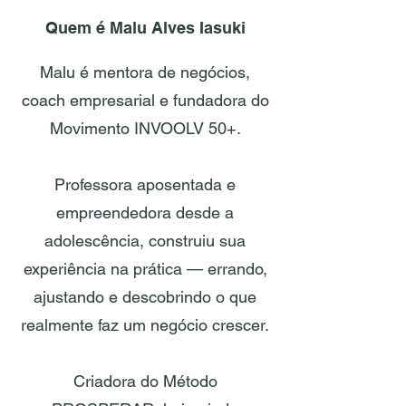
Quem é Malu Alves Iasuki
Malu é mentora de negócios,
coach empresarial e fundadora do
Movimento INVOOLV 50+.
Professora aposentada e
empreendedora desde a
adolescência, construiu sua
experiência na prática — errando,
ajustando e descobrindo o que
realmente faz um negócio crescer.
Criadora do Método