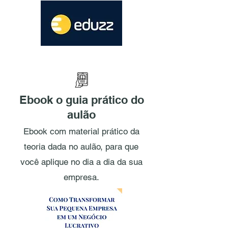
Ebook o guia prático do
aulão
Ebook com material prático da
teoria dada no aulão, para que
você aplique no dia a dia da sua
empresa.