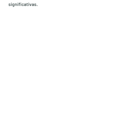
significativas.