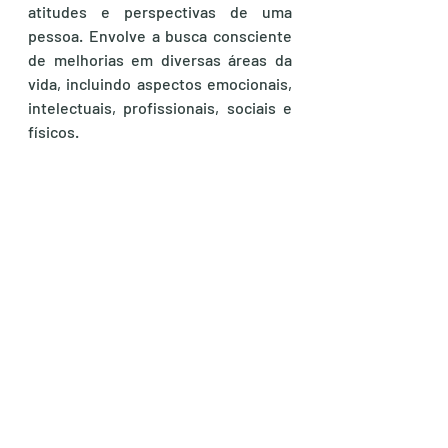
atitudes e perspectivas de uma 
pessoa. Envolve a busca consciente 
de melhorias em diversas áreas da 
vida, incluindo aspectos emocionais, 
intelectuais, profissionais, sociais e 
físicos.