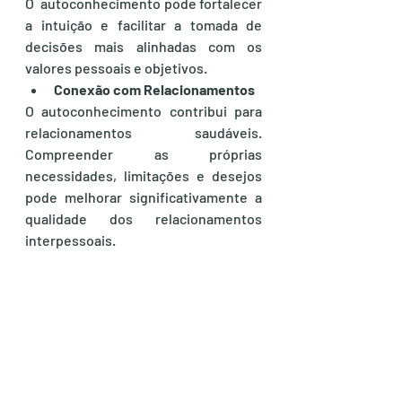
O  autoconhecimento pode fortalecer 
a intuição e facilitar a tomada de 
decisões mais alinhadas com os 
valores pessoais e objetivos.
Conexão com Relacionamentos
O autoconhecimento contribui para 
relacionamentos saudáveis. 
Compreender as próprias 
necessidades, limitações e desejos 
pode melhorar significativamente a 
qualidade dos relacionamentos 
interpessoais.