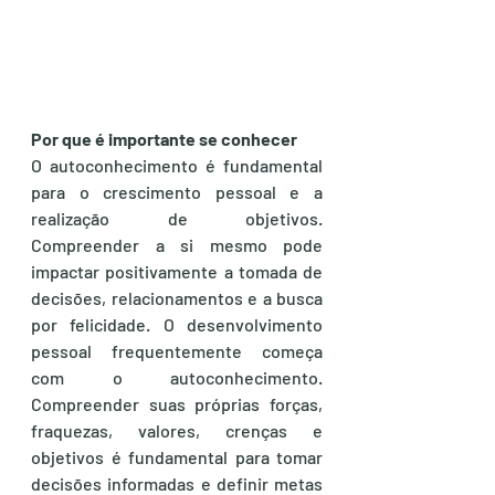
Por que é importante se conhecer
O
autoconhecimento é fundamental 
para o crescimento pessoal e a 
realização de objetivos. 
Compreender a si mesmo pode 
impactar positivamente a tomada de 
decisões, relacionamentos e a busca 
por felicidade. O desenvolvimento 
pessoal frequentemente começa 
com o autoconhecimento. 
Compreender suas próprias forças, 
fraquezas, valores, crenças e 
objetivos é fundamental para tomar 
decisões informadas e definir metas 