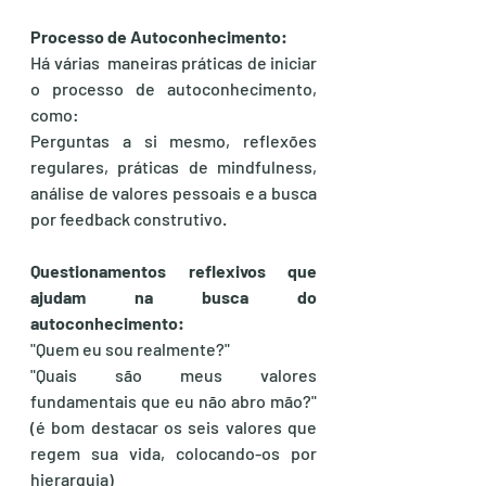
Processo de Autoconhecimento:
Há várias  maneiras práticas de iniciar 
o processo de autoconhecimento, 
como:
Perguntas a si mesmo, reflexões 
regulares, práticas de mindfulness, 
análise de valores pessoais e a busca 
por feedback construtivo.
Questionamentos reflexivos que 
ajudam na busca do 
autoconhecimento:
"Quem eu sou realmente?"
"Quais são meus valores 
fundamentais que eu não abro mão?" 
(é bom destacar os seis valores que 
regem sua vida, colocando-os por 
hierarquia)