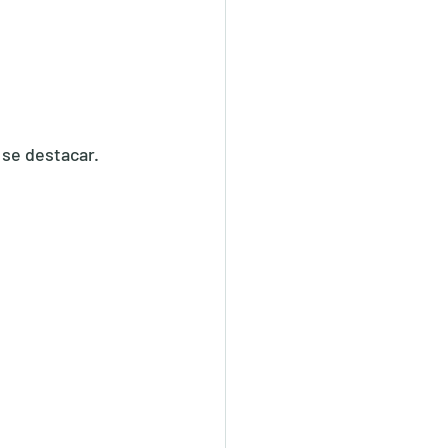
 se destacar.