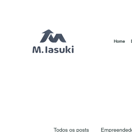
Home
Todos os posts
Empreendedo