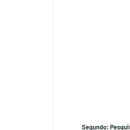
Segundo: Pesqui