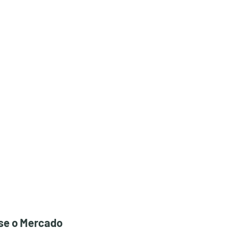
se o Mercado