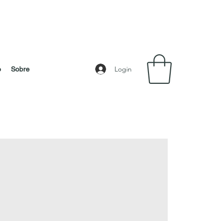
Login
o
Sobre