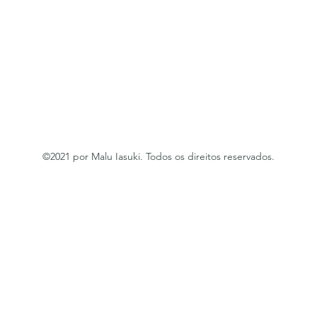
©2021 por Malu Iasuki. Todos os direitos reservados.