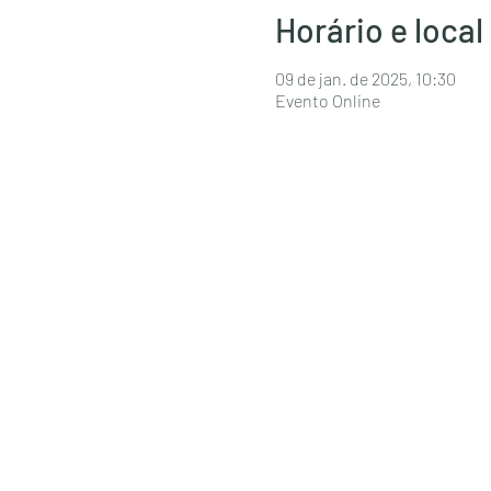
Horário e local
09 de jan. de 2025, 10:30
Evento Online