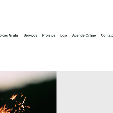
Dicas Grátis
Serviços
Projetos
Loja
Agende Online
Contat